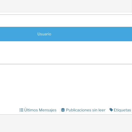
Usuario
Últimos Mensajes
Publicaciones sin leer
Etiquetas