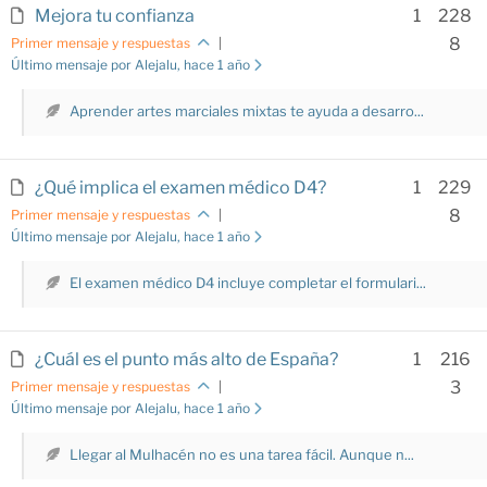
Mejora tu confianza
1
228
8
Primer mensaje y respuestas
|
Último mensaje por Alejalu
, hace 1 año
Aprender artes marciales mixtas te ayuda a desarro...
¿Qué implica el examen médico D4?
1
229
8
Primer mensaje y respuestas
|
Último mensaje por Alejalu
, hace 1 año
El examen médico D4 incluye completar el formulari...
¿Cuál es el punto más alto de España?
1
216
3
Primer mensaje y respuestas
|
Último mensaje por Alejalu
, hace 1 año
Llegar al Mulhacén no es una tarea fácil. Aunque n...