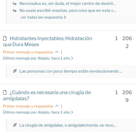
Neurosalus es, sin duda, el mejor centro de desint...
No suelo escribir reseñas, pero creo que en este c...
ver todas las respuestas
Hidratantes Inyectables: Hidratación
1
206
que Dura Meses
2
Primer mensaje y respuestas
|
Último mensaje por Alejalu
, hace 1 año
Las personas con poco tiempo están revolucionando ...
¿Cuándo es necesaria una cirugía de
1
206
amígdalas?
9
Primer mensaje y respuestas
|
Último mensaje por Alejalu
, hace 1 año
La cirugía de amígdalas, o amigdalectomía, se reco...