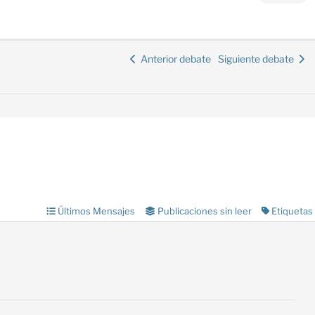
Anterior debate
Siguiente debate
Últimos Mensajes
Publicaciones sin leer
Etiquetas