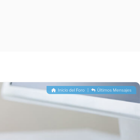
Inicio del Foro
|
Últimos Mensajes