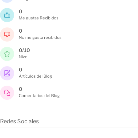
0
Me gustas Recibidos
0
No me gusta recibidos
0/10
Nivel
0
Artículos del Blog
0
Comentarios del Blog
Redes Sociales