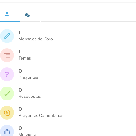
1
Mensajes del Foro
1
Temas
0
Preguntas
0
Respuestas
0
Preguntas Comentarios
0
Me gusta