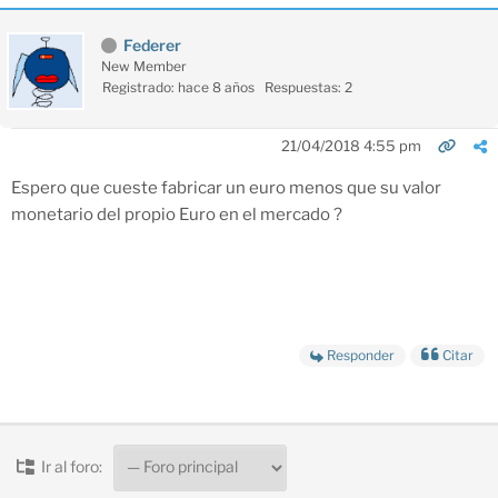
Federer
New Member
Registrado: hace 8 años
Respuestas: 2
21/04/2018 4:55 pm
Espero que cueste fabricar un euro menos que su valor
monetario del propio Euro en el mercado ?
Responder
Citar
Ir al foro: