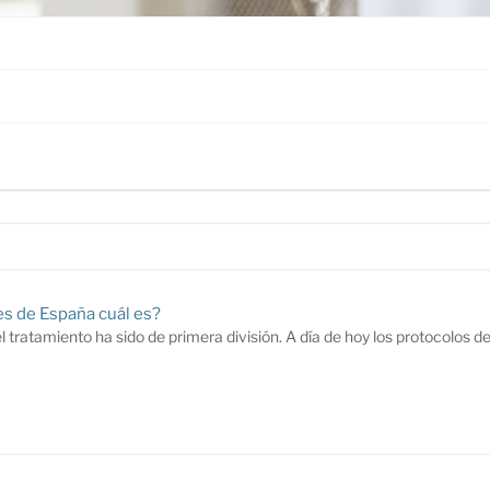
es de España cuál es?
 tratamiento ha sido de primera división. A día de hoy los protocolos de 