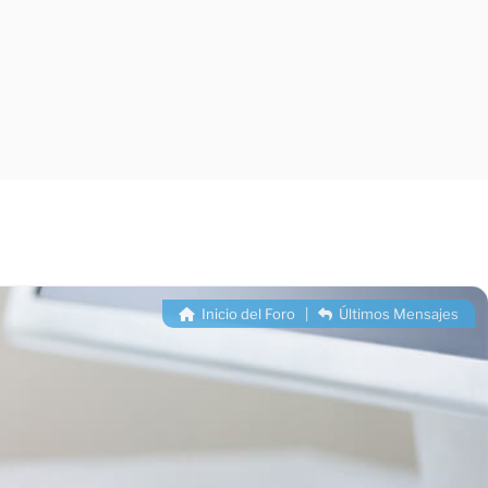
Inicio del Foro
|
Últimos Mensajes