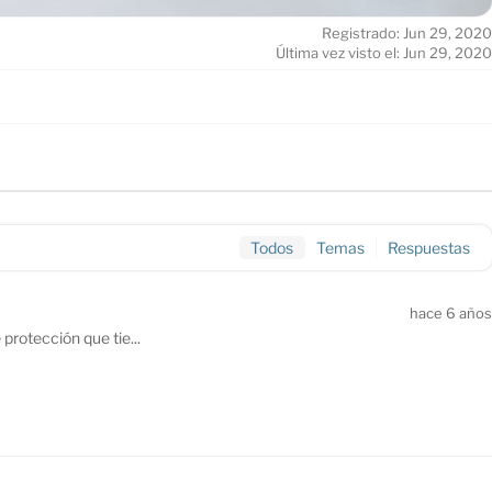
Registrado: Jun 29, 2020
Última vez visto el: Jun 29, 2020
Todos
Temas
Respuestas
hace 6 años
protección que tie...