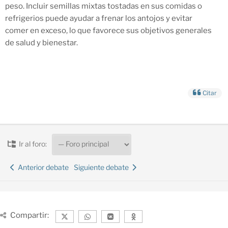
peso. Incluir semillas mixtas tostadas en sus comidas o
refrigerios puede ayudar a frenar los antojos y evitar
comer en exceso, lo que favorece sus objetivos generales
de salud y bienestar.
Citar
Ir al foro:
Anterior debate
Siguiente debate
Compartir: