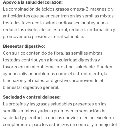
Apoyo a la salud del corazón:
La combinación de ácidos grasos omega-3, magnesio y
antioxidantes que se encuentran en las semillas mixtas
tostadas favorece la salud cardiovascular al ayudar a
reducir los niveles de colesterol, reducir la inflamación y
promover una presión arterial saludable.
Bienestar digestivo:
Con su rico contenido de fibra, las semillas mixtas
tostadas contribuyen a la regularidad digestiva y
favorecen un microbioma intestinal saludable. Pueden
ayudar a aliviar problemas como el estreñimiento, la
hinchazón y el malestar digestivo, promoviendo el
bienestar digestivo general.
Saciedad y control del peso:
La proteína y las grasas saludables presentes en las
semillas mixtas ayudan a promover la sensación de
saciedad y plenitud, lo que las convierte en un excelente
complemento para los esfuerzos de control y manejo del