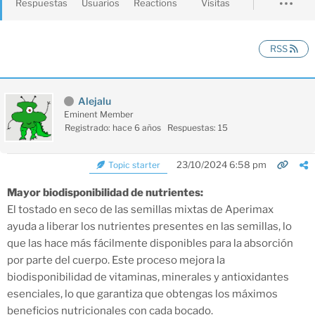
Respuestas
Usuarios
Reactions
Visitas
RSS
Alejalu
Eminent Member
Registrado: hace 6 años
Respuestas: 15
23/10/2024 6:58 pm
Topic starter
Mayor biodisponibilidad de nutrientes:
El tostado en seco de las semillas mixtas de Aperimax
ayuda a liberar los nutrientes presentes en las semillas, lo
que las hace más fácilmente disponibles para la absorción
por parte del cuerpo. Este proceso mejora la
biodisponibilidad de vitaminas, minerales y antioxidantes
esenciales, lo que garantiza que obtengas los máximos
beneficios nutricionales con cada bocado.