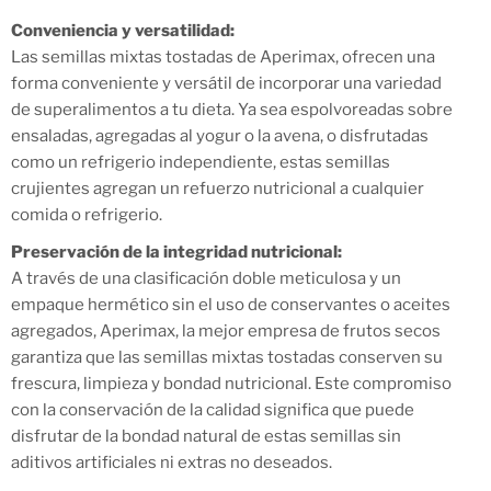
Conveniencia y versatilidad:
Las semillas mixtas tostadas de Aperimax, ofrecen una
forma conveniente y versátil de incorporar una variedad
de superalimentos a tu dieta. Ya sea espolvoreadas sobre
ensaladas, agregadas al yogur o la avena, o disfrutadas
como un refrigerio independiente, estas semillas
crujientes agregan un refuerzo nutricional a cualquier
comida o refrigerio.
Preservación de la integridad nutricional:
A través de una clasificación doble meticulosa y un
empaque hermético sin el uso de conservantes o aceites
agregados, Aperimax, la mejor empresa de frutos secos
garantiza que las semillas mixtas tostadas conserven su
frescura, limpieza y bondad nutricional. Este compromiso
con la conservación de la calidad significa que puede
disfrutar de la bondad natural de estas semillas sin
aditivos artificiales ni extras no deseados.