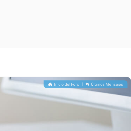
Inicio del Foro
|
Últimos Mensajes