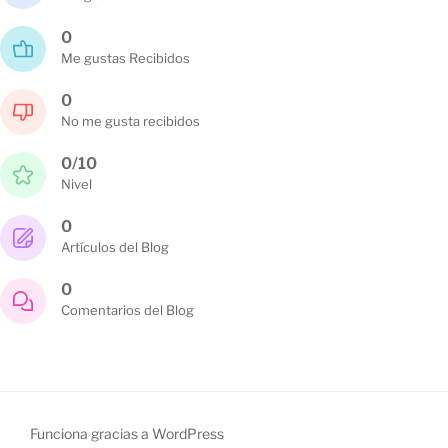
0
Me gustas Recibidos
0
No me gusta recibidos
0/10
Nivel
0
Artículos del Blog
0
Comentarios del Blog
Funciona gracias a WordPress